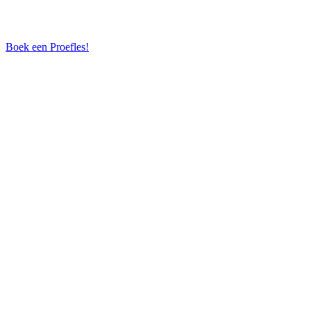
Boek een Proefles!